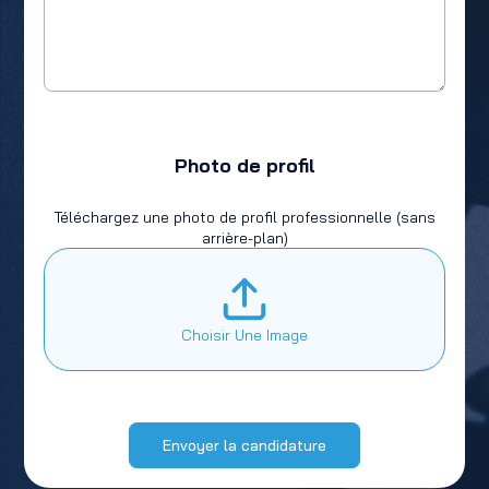
Photo de profil
Téléchargez une photo de profil professionnelle (sans
arrière-plan)
Choisir Une Image
Envoyer la candidature