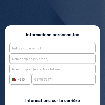
Informations personnelles
+213
Informations sur la carrière